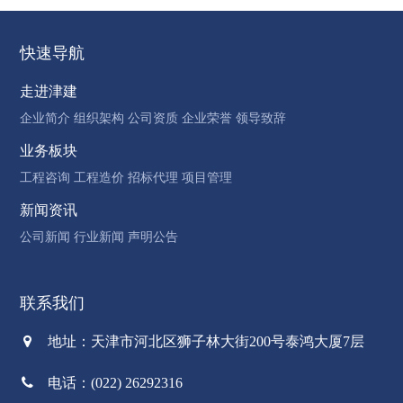
快速导航
走进津建
企业简介
组织架构
公司资质
企业荣誉
领导致辞
业务板块
工程咨询
工程造价
招标代理
项目管理
新闻资讯
公司新闻
行业新闻
声明公告
联系我们
地址：天津市河北区狮子林大街200号泰鸿大厦7层
电话：(022) 26292316