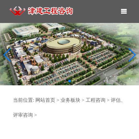
当前位置:
网站首页
>
业务板块
>
工程咨询
>
评估、
评审咨询
>