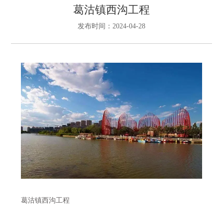
葛沽镇西沟工程
发布时间：2024-04-28
葛沽镇西沟工程