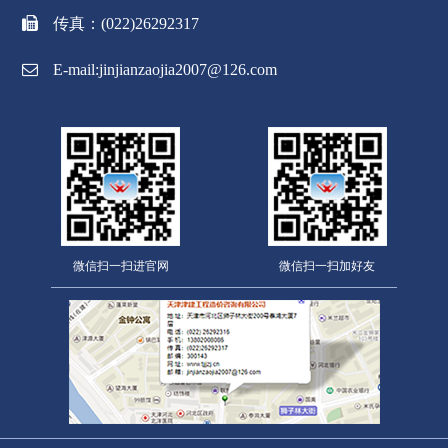
传真：(022)26292317
E-mail:jinjianzaojia2007@126.com
微信扫一扫进官网
微信扫一扫加好友