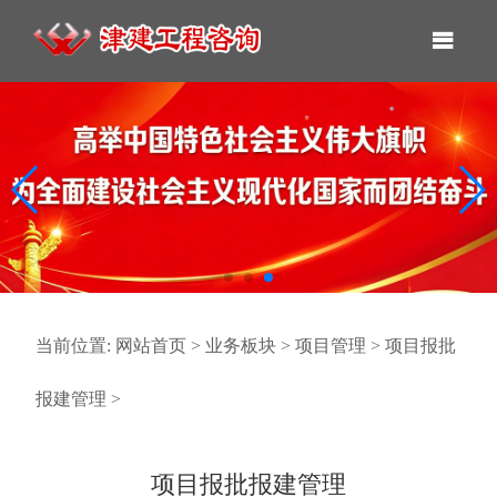
当前位置:
网站首页
>
业务板块
>
项目管理
>
项目报批
报建管理
>
项目报批报建管理