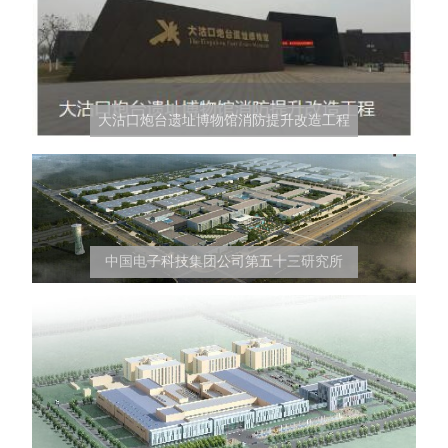
大沽口炮台遗址博物馆消防提升改造工程
中国电子科技集团公司第五十三研究所