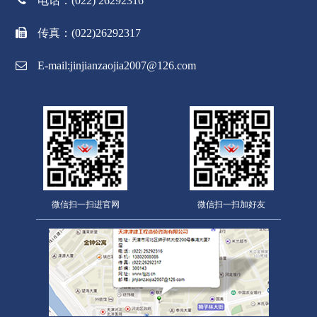
电话：(022) 26292316
传真：(022)26292317
E-mail:jinjianzaojia2007@126.com
微信扫一扫进官网
微信扫一扫加好友