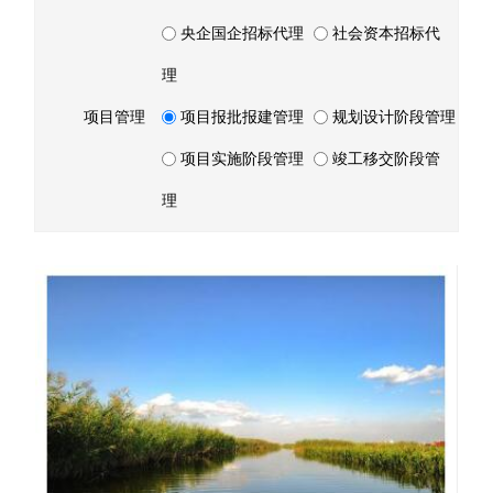
央企国企招标代理
社会资本招标代
理
项目管理
项目报批报建管理
规划设计阶段管理
项目实施阶段管理
竣工移交阶段管
理