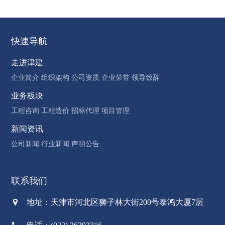
快速导航
走进津建
企业简介
组织架构
公司资质
企业荣誉
领导致辞
业务板块
工程咨询
工程造价
招标代理
项目管理
新闻资讯
公司新闻
行业新闻
声明公告
联系我们
地址：天津市河北区狮子林大街200号泰鸿大厦7层