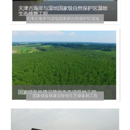
天津古海岸与湿地国家级自然保护区湿地生态修复工程
国家储备林建设静海生态储备林工程