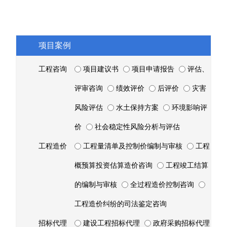
项目案例
工程咨询
项目建议书
项目申请报告
评估、
评审咨询
绩效评价
后评价
灾害
风险评估
水土保持方案
环境影响评
价
社会稳定性风险分析与评估
工程造价
工程量清单及控制价编制与审核
工程
概预算投资估算造价咨询
工程竣工结算
的编制与审核
全过程造价控制咨询
工程造价纠纷的司法鉴定咨询
招标代理
建设工程招标代理
政府采购招标代理